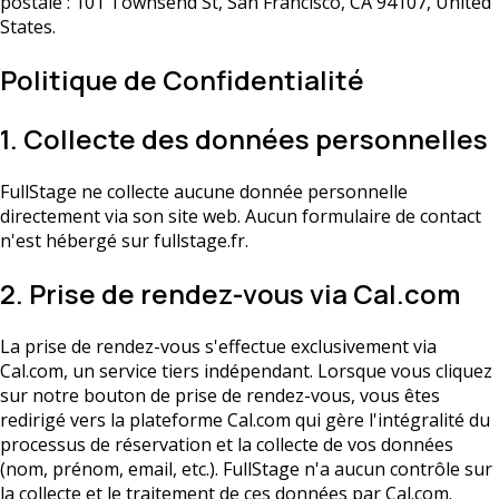
postale : 101 Townsend St, San Francisco, CA 94107, United
States.
Politique de Confidentialité
1. Collecte des données personnelles
FullStage ne collecte aucune donnée personnelle
directement via son site web. Aucun formulaire de contact
n'est hébergé sur fullstage.fr.
2. Prise de rendez-vous via Cal.com
La prise de rendez-vous s'effectue exclusivement via
Cal.com, un service tiers indépendant. Lorsque vous cliquez
sur notre bouton de prise de rendez-vous, vous êtes
redirigé vers la plateforme Cal.com qui gère l'intégralité du
processus de réservation et la collecte de vos données
(nom, prénom, email, etc.). FullStage n'a aucun contrôle sur
la collecte et le traitement de ces données par Cal.com.