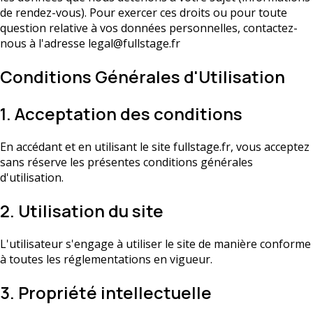
de rendez-vous). Pour exercer ces droits ou pour toute
question relative à vos données personnelles, contactez-
nous à l'adresse
legal@fullstage.fr
Conditions Générales d'Utilisation
1. Acceptation des conditions
En accédant et en utilisant le site fullstage.fr, vous acceptez
sans réserve les présentes conditions générales
d'utilisation.
2. Utilisation du site
L'utilisateur s'engage à utiliser le site de manière conforme
à toutes les réglementations en vigueur.
3. Propriété intellectuelle