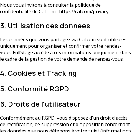
Nous vous invitons à consulter la politique de
confidentialité de Cal.com : https://cal.com/privacy
3. Utilisation des données
Les données que vous partagez via Cal.com sont utilisées
uniquement pour organiser et confirmer votre rendez-
vous. FullStage accède à ces informations uniquement dans
le cadre de la gestion de votre demande de rendez-vous.
4. Cookies et Tracking
5. Conformité RGPD
6. Droits de l'utilisateur
Conformément au RGPD, vous disposez d'un droit d'accès,
de rectification, de suppression et d'opposition concernant
les données que nous détenons à votre sujet (informations